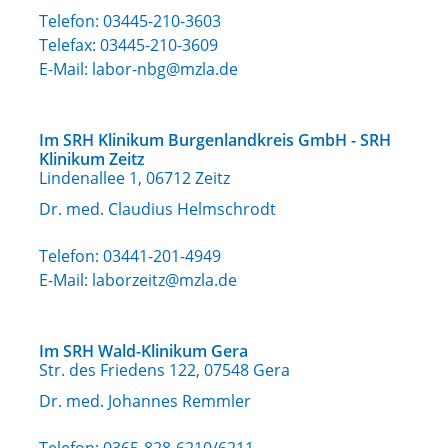
Telefon:
03445-210-3603
Telefax: 03445-210-3609
E-Mail:
labor-nbg@mzla.de
Im SRH Klinikum Burgenlandkreis GmbH - SRH
Klinikum Zeitz
Lindenallee 1, 06712 Zeitz
Dr. med. Claudius Helmschrodt
Telefon:
03441-201-4949
E-Mail:
laborzeitz@mzla.de
Im SRH Wald-Klinikum Gera
Str. des Friedens 122, 07548 Gera
Dr. med. Johannes Remmler