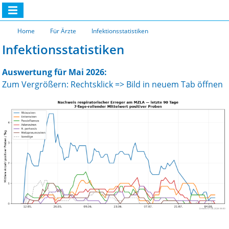
Home
Für Ärzte
Infektionsstatistiken
Infektionsstatistiken
Auswertung für Mai 2026:
Zum Vergrößern: Rechtsklick => Bild in neuem Tab öffnen