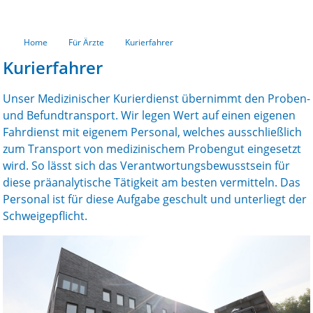
Home
Für Ärzte
Kurierfahrer
Kurierfahrer
Unser Medizinischer Kurierdienst übernimmt den Proben-
und Befundtransport. Wir legen Wert auf einen eigenen
Fahrdienst mit eigenem Personal, welches ausschließlich
zum Transport von medizinischem Probengut eingesetzt
wird. So lässt sich das Verantwortungsbewusstsein für
diese präanalytische Tätigkeit am besten vermitteln. Das
Personal ist für diese Aufgabe geschult und unterliegt der
Schweigepflicht.