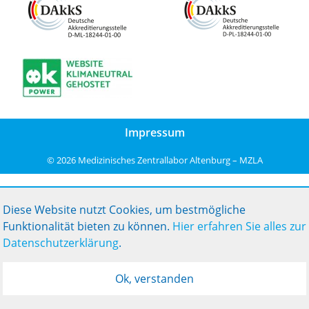
Impressum
©
2026 Medizinisches Zentrallabor Altenburg – MZLA
Diese Website nutzt Cookies, um bestmögliche
Funktionalität bieten zu können.
Hier erfahren Sie alles zur
Datenschutzerklärung
.
Ok, verstanden